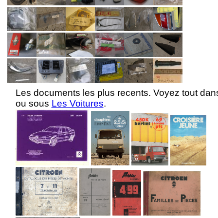
Les documents les plus recents. Voyez tout da
ou sous
Les Voitures
.