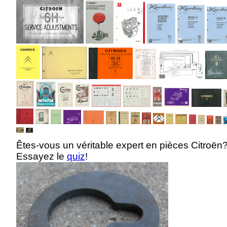
Êtes-vous un véritable expert en pièces Citroën
Essayez le
quiz
!