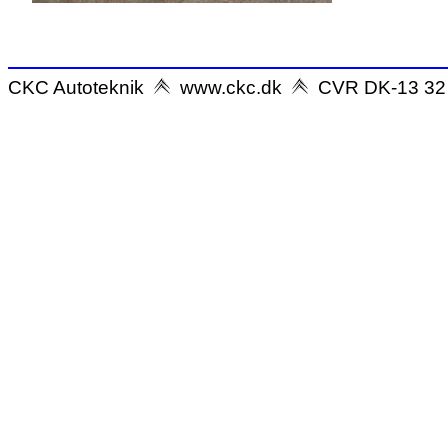
CKC Autoteknik
www.ckc.dk
CVR DK-13 32 