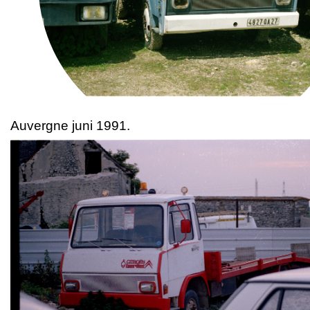
Auvergne juni 1991.