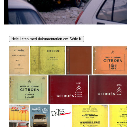
Hele listen med dokumentation om Série K