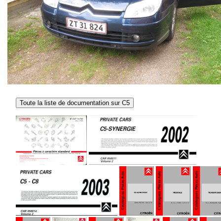
Toute la liste de documentation sur C5