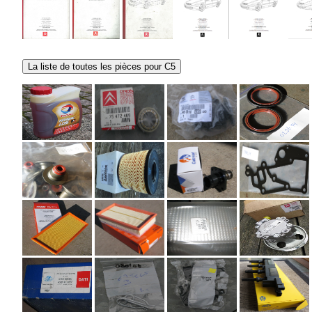
La liste de toutes les pièces pour C5