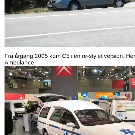
Fra årgang 2005 kom C5 i en re-stylet version. He
Ambulance.