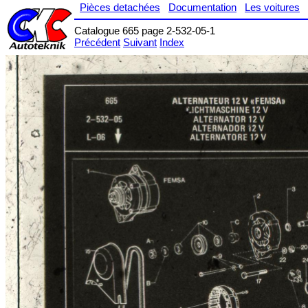
Pièces detachées
Documentation
Les voitures
Catalogue 665 page 2-532-05-1
Précédent
Suivant
Index