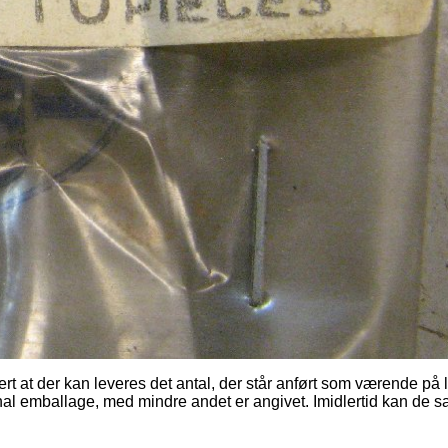
ert at der kan leveres det antal, der står anført som værende på 
nal emballage, med mindre andet er angivet. Imidlertid kan de 