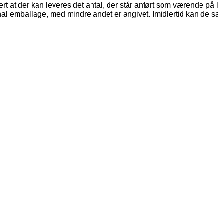
ert at der kan leveres det antal, der står anført som værende på 
nal emballage, med mindre andet er angivet. Imidlertid kan de 