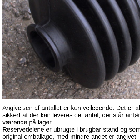
Angivelsen af antallet er kun vejledende. Det er al
sikkert at der kan leveres det antal, der står anfø
værende på lager.
Reservedelene er ubrugte i brugbar stand og som 
original emballage, med mindre andet er angivet. 