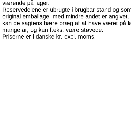
værende på lager.
Reservedelene er ubrugte i brugbar stand og som 
original emballage, med mindre andet er angivet. 
kan de sagtens bære præg af at have været på la
mange år, og kan f.eks. være støvede.
Priserne er i danske kr. excl. moms.