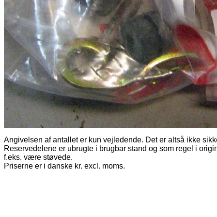
Angivelsen af antallet er kun vejledende. Det er altså ikke sikk
Reservedelene er ubrugte i brugbar stand og som regel i origi
f.eks. være støvede.
Priserne er i danske kr. excl. moms.