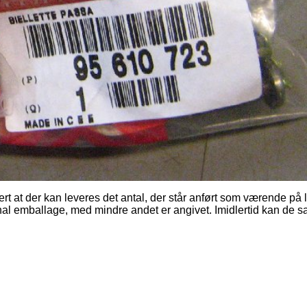
ert at der kan leveres det antal, der står anført som værende på 
nal emballage, med mindre andet er angivet. Imidlertid kan de 