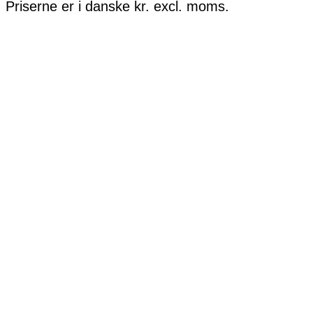
Priserne er i danske kr. excl. moms.