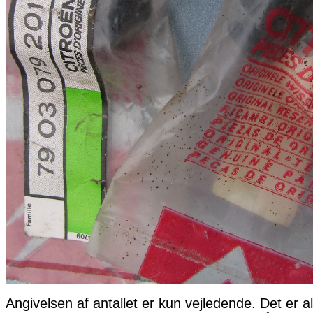
Angivelsen af antallet er kun vejledende. Det er al