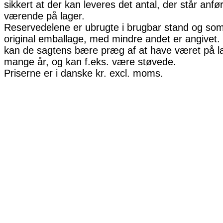
sikkert at der kan leveres det antal, der står anfø
værende på lager.
Reservedelene er ubrugte i brugbar stand og som 
original emballage, med mindre andet er angivet. 
kan de sagtens bære præg af at have været på la
mange år, og kan f.eks. være støvede.
Priserne er i danske kr. excl. moms.