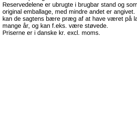
Reservedelene er ubrugte i brugbar stand og som 
original emballage, med mindre andet er angivet. 
kan de sagtens bære præg af at have været på la
mange år, og kan f.eks. være støvede.
Priserne er i danske kr. excl. moms.