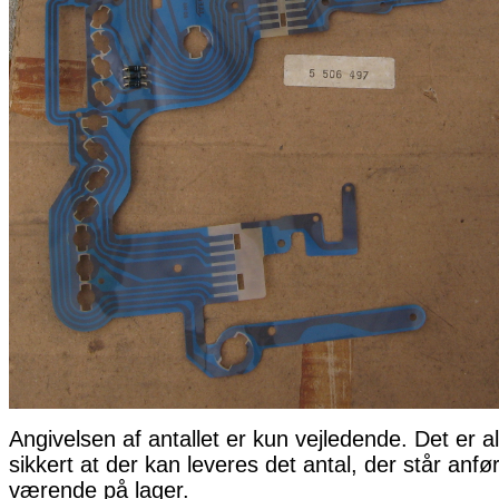
Angivelsen af antallet er kun vejledende. Det er al
sikkert at der kan leveres det antal, der står anfø
værende på lager.