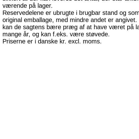
værende på lager.
Reservedelene er ubrugte i brugbar stand og som 
original emballage, med mindre andet er angivet. 
kan de sagtens bære præg af at have været på la
mange år, og kan f.eks. være støvede.
Priserne er i danske kr. excl. moms.