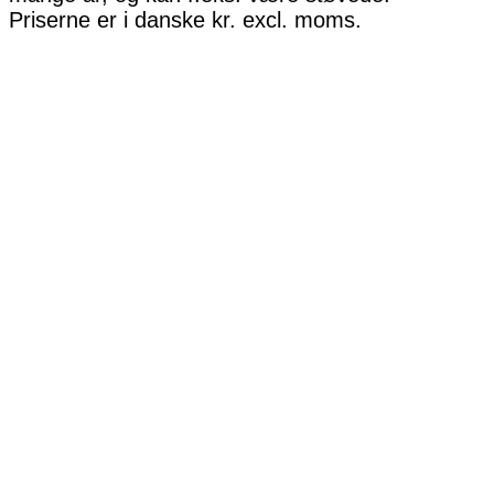
Priserne er i danske kr. excl. moms.