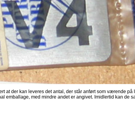
ert at der kan leveres det antal, der står anført som værende på 
nal emballage, med mindre andet er angivet. Imidlertid kan de 