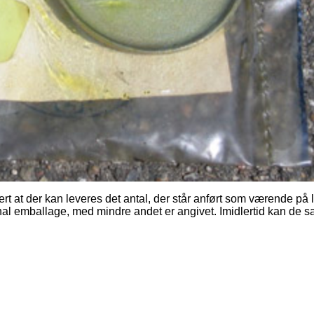
ert at der kan leveres det antal, der står anført som værende på 
nal emballage, med mindre andet er angivet. Imidlertid kan de 